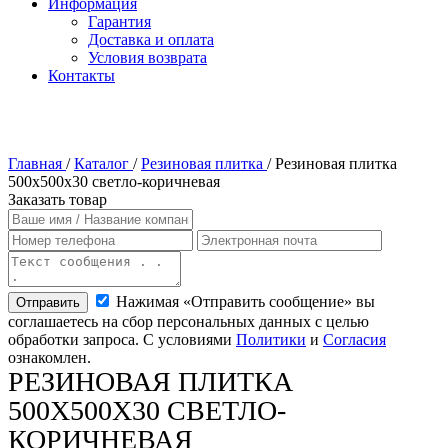
Информация
Гарантия
Доставка и оплата
Условия возврата
Контакты
Главная
/
Каталог
/
Резиновая плитка
/
Резиновая плитка
500х500х30 светло-коричневая
Заказать товар
Нажимая «Отправить сообщение» вы
Отправить
соглашаетесь на сбор персональных данных с целью
обработки запроса. С условиями
Политики
и
Согласия
ознакомлен.
РЕЗИНОВАЯ ПЛИТКА
500Х500Х30 СВЕТЛО-
КОРИЧНЕВАЯ