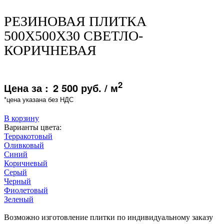
РЕЗИНОВАЯ ПЛИТКА
500Х500Х30 СВЕТЛО-
КОРИЧНЕВАЯ
2
Цена за :
2 500 руб. / м
*цена указана без НДС
В корзину
Варианты цвета:
Терракотовый
Оливковый
Синий
Коричневый
Серый
Черный
Фиолетовый
Зеленый
Возможно изготовление плитки по индивидуальному заказу