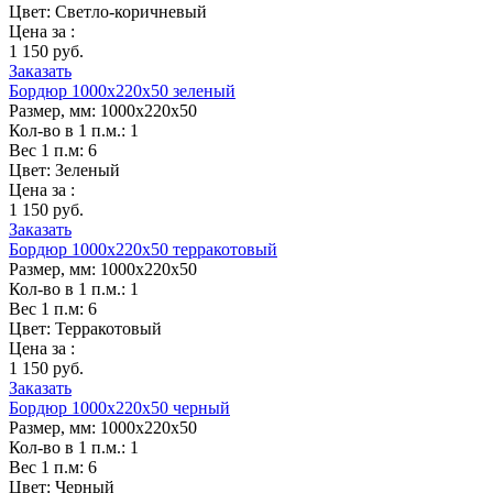
Цвет:
Светло-коричневый
Цена за :
1 150 руб.
Заказать
Бордюр 1000х220х50 зеленый
Размер, мм:
1000х220х50
Кол-во в 1 п.м.:
1
Вес 1 п.м:
6
Цвет:
Зеленый
Цена за :
1 150 руб.
Заказать
Бордюр 1000х220х50 терракотовый
Размер, мм:
1000х220х50
Кол-во в 1 п.м.:
1
Вес 1 п.м:
6
Цвет:
Терракотовый
Цена за :
1 150 руб.
Заказать
Бордюр 1000х220х50 черный
Размер, мм:
1000х220х50
Кол-во в 1 п.м.:
1
Вес 1 п.м:
6
Цвет:
Черный