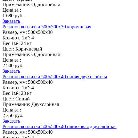
Примечание:
Однослойная
Цена за :
1 680 руб.
Заказать
Резиновая плитка 500х500х30 коричневая
Размер, мм:
500х500х30
Кол-во в 1м²:
4
Вес 1м²:
24 кг
Цвет:
Коричневый
Примечание:
Однослойная
Цена за :
2 500 руб.
Заказать
Резиновая плитка 500х500х40 синяя двухслойная
Размер, мм:
500х500х40
Кол-во в 1м²:
4
Вес 1м²:
28 кг
Цвет:
Синий
Примечание:
Двухслойная
Цена за :
2 350 руб.
Заказать
Резиновая плитка 500х500х40 оливковая двухслойная
Размер, мм:
500х500х40
Кол-во в 1м²:
4