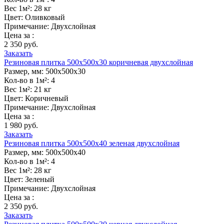
Вес 1м²:
28 кг
Цвет:
Оливковый
Примечание:
Двухслойная
Цена за :
2 350 руб.
Заказать
Резиновая плитка 500х500х30 коричневая двухслойная
Размер, мм:
500х500х30
Кол-во в 1м²:
4
Вес 1м²:
21 кг
Цвет:
Коричневый
Примечание:
Двухслойная
Цена за :
1 980 руб.
Заказать
Резиновая плитка 500х500х40 зеленая двухслойная
Размер, мм:
500х500х40
Кол-во в 1м²:
4
Вес 1м²:
28 кг
Цвет:
Зеленый
Примечание:
Двухслойная
Цена за :
2 350 руб.
Заказать