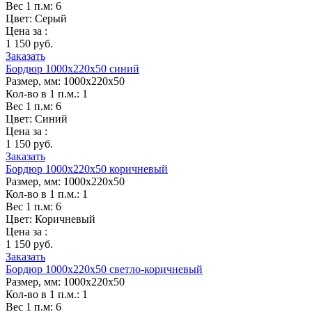
Вес 1 п.м:
6
Цвет:
Серый
Цена за :
1 150 руб.
Заказать
Бордюр 1000х220х50 синий
Размер, мм:
1000х220х50
Кол-во в 1 п.м.:
1
Вес 1 п.м:
6
Цвет:
Синий
Цена за :
1 150 руб.
Заказать
Бордюр 1000х220х50 коричневый
Размер, мм:
1000х220х50
Кол-во в 1 п.м.:
1
Вес 1 п.м:
6
Цвет:
Коричневый
Цена за :
1 150 руб.
Заказать
Бордюр 1000х220х50 светло-коричневый
Размер, мм:
1000х220х50
Кол-во в 1 п.м.:
1
Вес 1 п.м:
6