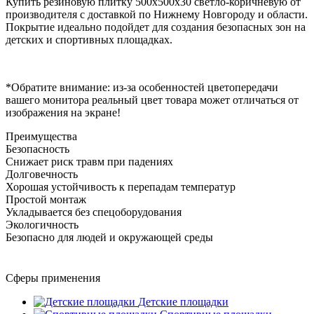
Купить резиновую плитку 500х500х30 светло-коричневую от
производителя с доставкой по Нижнему Новгороду и области.
Покрытие идеально подойдет для создания безопасных зон на
детских и спортивных площадках.
*Обратите внимание: из-за особенностей цветопередачи
вашего монитора реальный цвет товара может отличаться от
изображения на экране!
Преимущества
Безопасность
Снижает риск травм при падениях
Долговечность
Хорошая устойчивость к перепадам температур
Простой монтаж
Укладывается без спецоборудования
Экологичность
Безопасно для людей и окружающей среды
Сферы применения
Детские площадки