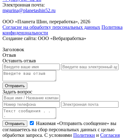
Электронная почта:
mgurina@planetashin52.ru
ООО «Планета Шин, переработка», 2026
Согласие на обработку персональных данных
Политика
конфиденциальности
Создание сайта: ООО «Вебразработка»
Заголовок
Отзыв
Оставить отзыв
Задать вопрос
Нажимая «Отправить сообщение» вы
Отправить
соглашаетесь на сбор персональных данных с целью
обработки запроса. С условиями
Политики
и
Согласия