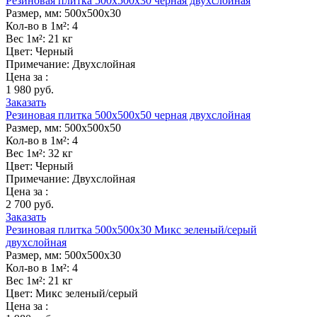
Резиновая плитка 500х500х30 черная двухслойная
Размер, мм:
500х500х30
Кол-во в 1м²:
4
Вес 1м²:
21 кг
Цвет:
Черный
Примечание:
Двухслойная
Цена за :
1 980 руб.
Заказать
Резиновая плитка 500х500х50 черная двухслойная
Размер, мм:
500х500х50
Кол-во в 1м²:
4
Вес 1м²:
32 кг
Цвет:
Черный
Примечание:
Двухслойная
Цена за :
2 700 руб.
Заказать
Резиновая плитка 500х500х30 Микс зеленый/серый
двухслойная
Размер, мм:
500х500х30
Кол-во в 1м²:
4
Вес 1м²:
21 кг
Цвет:
Микс зеленый/серый
Цена за :