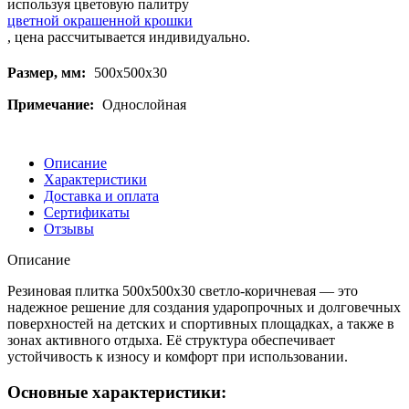
используя цветовую палитру
цветной окрашенной крошки
, цена рассчитывается индивидуально.
Размер, мм:
500х500х30
Примечание:
Однослойная
Описание
Характеристики
Доставка и оплата
Сертификаты
Отзывы
Описание
Резиновая плитка 500х500х30 светло-коричневая — это
надежное решение для создания ударопрочных и долговечных
поверхностей на детских и спортивных площадках, а также в
зонах активного отдыха. Её структура обеспечивает
устойчивость к износу и комфорт при использовании.
Основные характеристики: